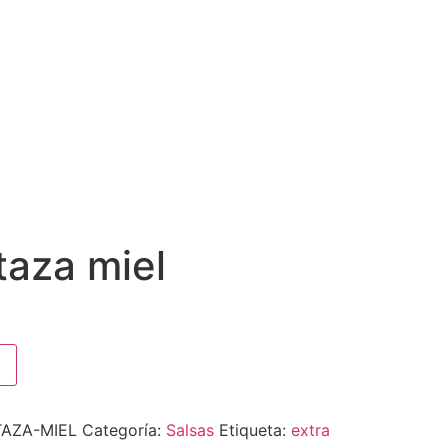
taza miel
AZA-MIEL
Categoría:
Salsas
Etiqueta:
extra