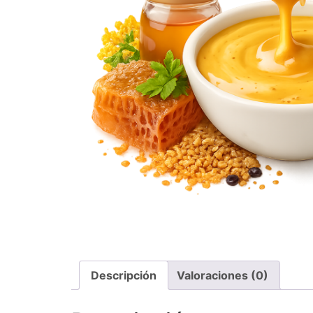
Descripción
Valoraciones (0)