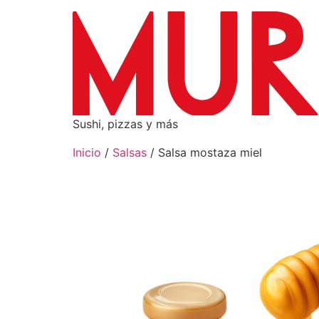
Sushi, pizzas y más
Inicio
/
Salsas
/ Salsa mostaza miel