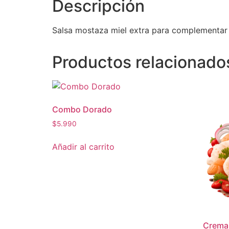
Descripción
Salsa mostaza miel extra para complementar 
Productos relacionado
Combo Dorado
$
5.990
Añadir al carrito
Crema