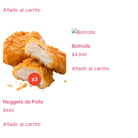
Añadir al carrito
Bolirolls
$
4.990
Añadir al carrito
Nuggets de Pollo
$
990
Añadir al carrito