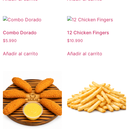
Combo Dorado
12 Chicken Fingers
$
5.990
$
10.990
Añadir al carrito
Añadir al carrito