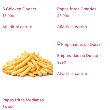
6 Chicken Fingers
Papas fritas Grandes
$
5.990
$
6.990
Añadir al carrito
Añadir al carrito
Empanadas de Queso
$
990
Añadir al carrito
Papas fritas Medianas
$
4.490