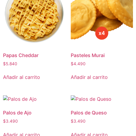
Papas Cheddar
Pasteles Murai
$
5.840
$
4.490
Añadir al carrito
Añadir al carrito
Palos de Ajo
Palos de Queso
$
3.490
$
3.490
Añadir al carrito
Añadir al carrito