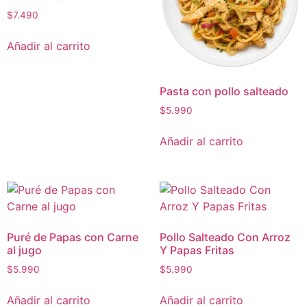
$
7.490
Añadir al carrito
Pasta con pollo salteado
$
5.990
Añadir al carrito
Puré de Papas con Carne
Pollo Salteado Con Arroz
al jugo
Y Papas Fritas
$
5.990
$
5.990
Añadir al carrito
Añadir al carrito