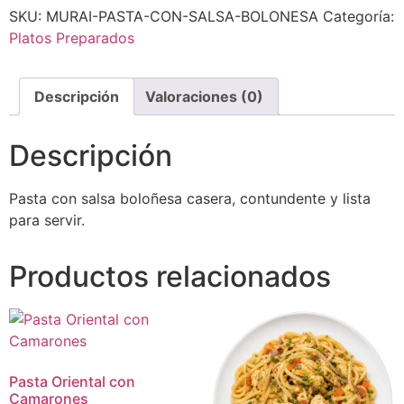
SKU:
MURAI-PASTA-CON-SALSA-BOLONESA
Categoría:
Platos Preparados
Descripción
Valoraciones (0)
Descripción
Pasta con salsa boloñesa casera, contundente y lista
para servir.
Productos relacionados
Pasta Oriental con
Camarones