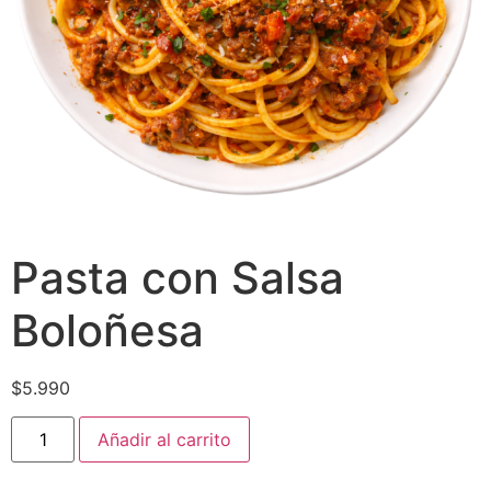
Pasta con Salsa
Boloñesa
$
5.990
Añadir al carrito