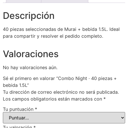
Descripción
40 piezas seleccionadas de Murai + bebida 1.5L. Ideal
para compartir y resolver el pedido completo.
Valoraciones
No hay valoraciones aún.
Sé el primero en valorar “Combo Night · 40 piezas +
bebida 1.5L”
Tu dirección de correo electrónico no será publicada.
Los campos obligatorios están marcados con
*
Tu puntuación
*
Tu valoración
*