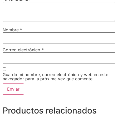
Nombre
*
Correo electrónico
*
Guarda mi nombre, correo electrónico y web en este
navegador para la próxima vez que comente.
Productos relacionados