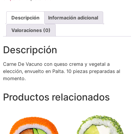
Descripción
Información adicional
Valoraciones (0)
Descripción
Carne De Vacuno
con queso crema y vegetal a
elección, envuelto en Palta. 10 piezas preparadas al
momento.
Productos relacionados