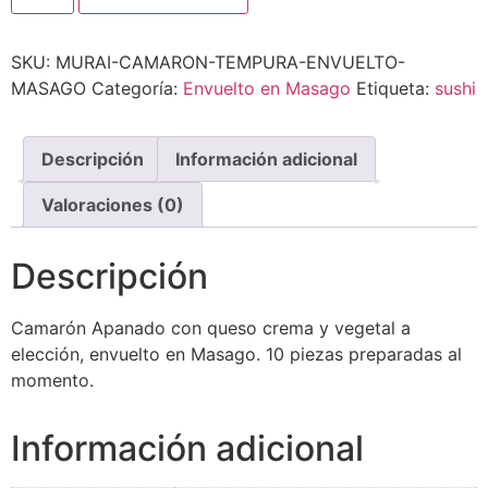
SKU:
MURAI-CAMARON-TEMPURA-ENVUELTO-
MASAGO
Categoría:
Envuelto en Masago
Etiqueta:
sushi
Descripción
Información adicional
Valoraciones (0)
Descripción
Camarón Apanado con queso crema y vegetal a
elección, envuelto en Masago. 10 piezas preparadas al
momento.
Información adicional