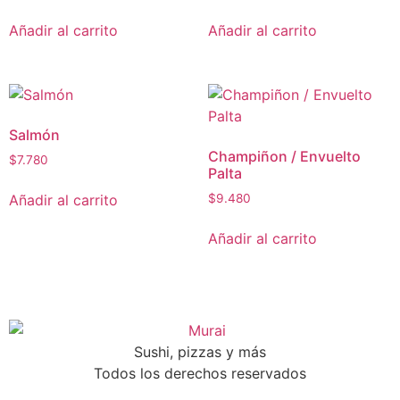
Añadir al carrito
Añadir al carrito
Salmón
Champiñon / Envuelto
$
7.780
Palta
Añadir al carrito
$
9.480
Añadir al carrito
Sushi, pizzas y más
Todos los derechos reservados