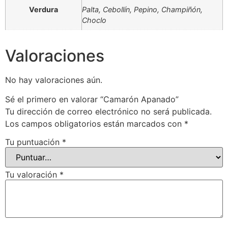
Verdura
Palta, Cebollín, Pepino, Champiñón,
Choclo
Valoraciones
No hay valoraciones aún.
Sé el primero en valorar “Camarón Apanado”
Tu dirección de correo electrónico no será publicada.
Los campos obligatorios están marcados con
*
Tu puntuación
*
Tu valoración
*