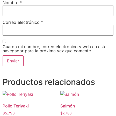
Nombre
*
Correo electrónico
*
Guarda mi nombre, correo electrónico y web en este
navegador para la próxima vez que comente.
Productos relacionados
Pollo Teriyaki
Salmón
$
5.790
$
7.780